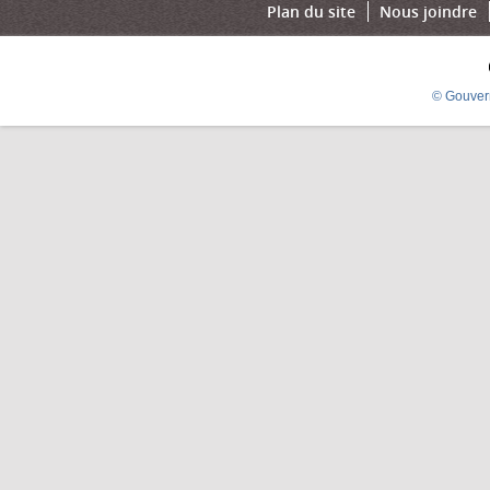
Plan du site
Nous joindre
© Gouver