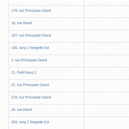
178, rue Principale Ouest
18, rue Allard
187, rue Principale Ouest
190, rang 1 Neigette Est
2, rue Principale Ouest
21, Petit Rang 3
21, rue Principale Ouest
229, rue Principale Ouest
24, rue Allard
289, rang 1 Neigette Est