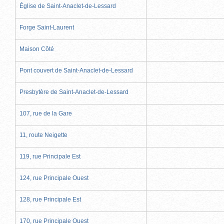
Église de Saint-Anaclet-de-Lessard
Forge Saint-Laurent
Maison Côté
Pont couvert de Saint-Anaclet-de-Lessard
Presbytère de Saint-Anaclet-de-Lessard
107, rue de la Gare
11, route Neigette
119, rue Principale Est
124, rue Principale Ouest
128, rue Principale Est
170, rue Principale Ouest