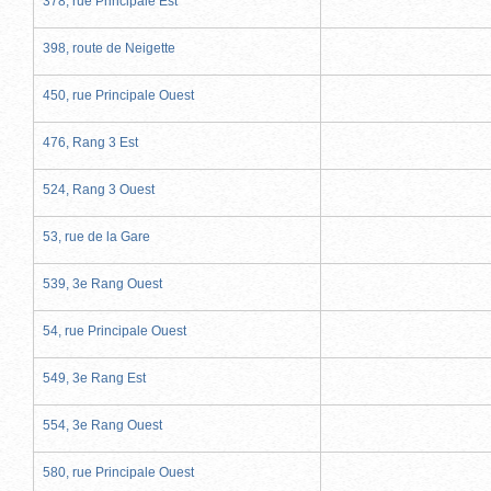
378, rue Principale Est
398, route de Neigette
450, rue Principale Ouest
476, Rang 3 Est
524, Rang 3 Ouest
53, rue de la Gare
539, 3e Rang Ouest
54, rue Principale Ouest
549, 3e Rang Est
554, 3e Rang Ouest
580, rue Principale Ouest