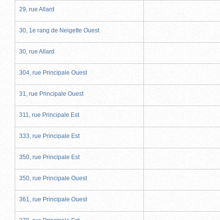
29, rue Allard
30, 1e rang de Neigette Ouest
30, rue Allard
304, rue Principale Ouest
31, rue Principale Ouest
311, rue Principale Est
333, rue Principale Est
350, rue Principale Est
350, rue Principale Ouest
361, rue Principale Ouest