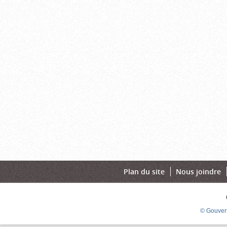
Plan du site
Nous joindre
© Gouver