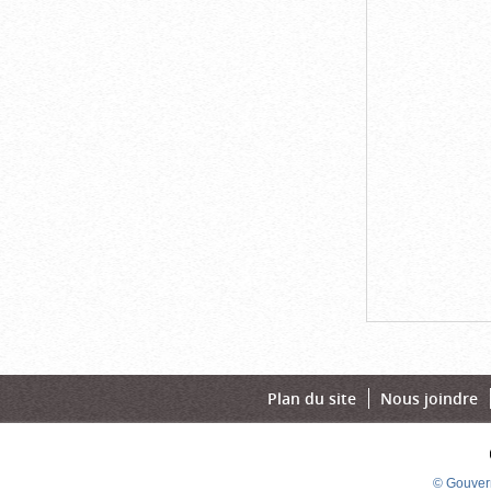
Plan du site
Nous joindre
© Gouver