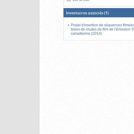
Inventaires associés
(1)
Projet d'insertion de séquences filmée
tirées de chutes de film de l'émission 
canadienne (2014)