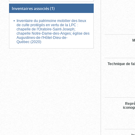
Inventaires associés
(1)
Inventaire du patrimoine mobilier des lieux
de culte protégés en vertu de la LPC :
chapelle de l'Oratoire-Saint-Joseph;
chapelle Notre-Dame-des-Anges; église des
Augustines-de-l'Hôtel-Dieu-de-
M
Québec (2020)
Technique de fa
Repré
iconog