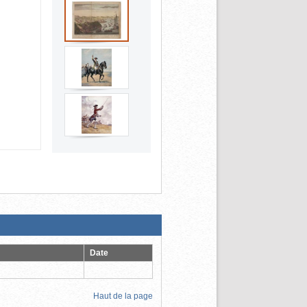
Date
Haut de la page