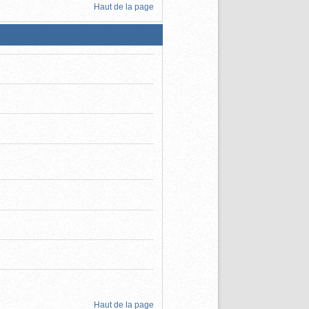
Haut de la page
Haut de la page