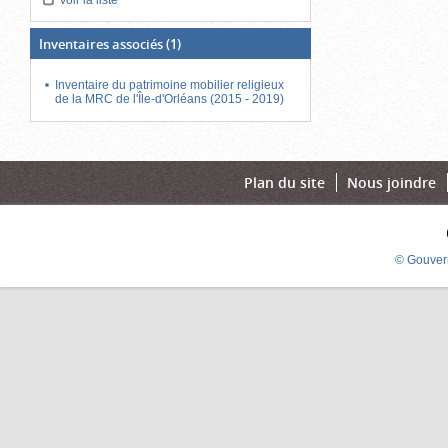
Voir la liste
Inventaires associés
(1)
Inventaire du patrimoine mobilier religieux
de la MRC de l'Île-d'Orléans (2015 - 2019)
Plan du site
Nous joindre
© Gouver