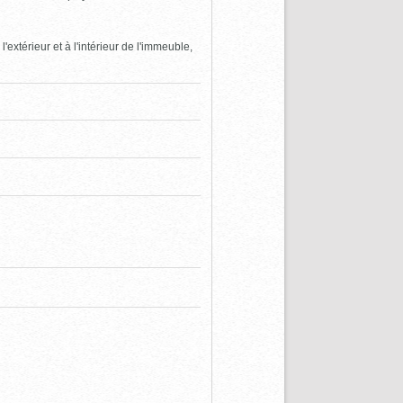
extérieur et à l'intérieur de l'immeuble,