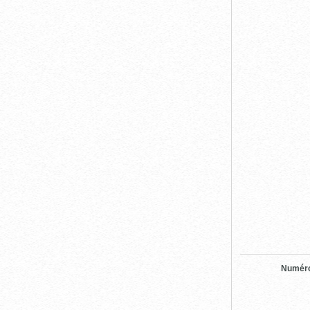
Numéro