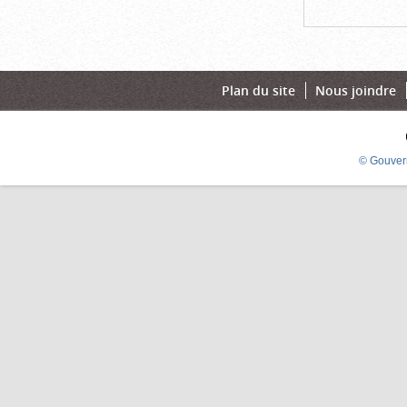
Plan du site
Nous joindre
© Gouver