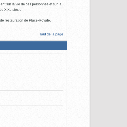
ent sur la vie de ces personnes et sur la
du XIXe siècle.
de restauration de Place-Royale,
Haut de la page