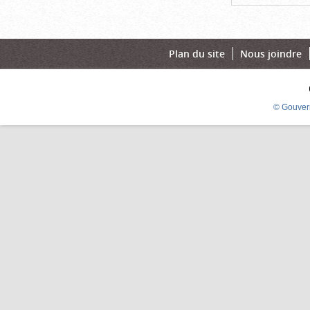
Plan du site
Nous joindre
© Gouver