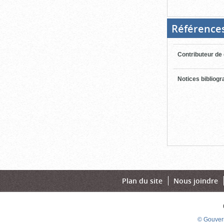
Référence
Contributeur de
Notices bibliog
Plan du site
Nous joindre
© Gouver