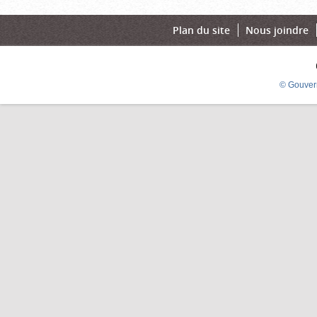
Plan du site
Nous joindre
© Gouver