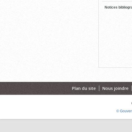
Notices bibliog
Plan du site
Nous joindre
© Gouver