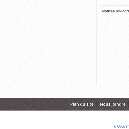
Notices bibliog
Plan du site
Nous joindre
© Gouver