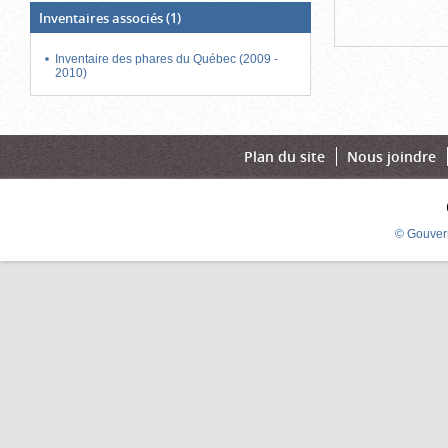
Inventaires associés
(1)
Inventaire des phares du Québec (2009 -
2010)
Plan du site
Nous joindre
© Gouver