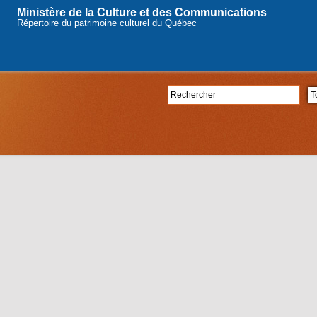
Ministère de la Culture et des Communications
Répertoire du patrimoine culturel du Québec
Rechercher
Se