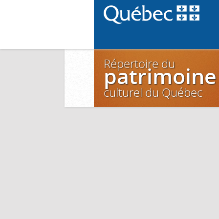
Répertoire du
patrimoine
culturel du Québec