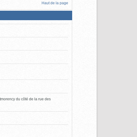
Haut de la page
morency du côté de la rue des