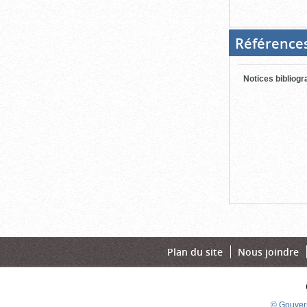
Référence
Notices bibliog
Plan du site
Nous joindre
© Gouver