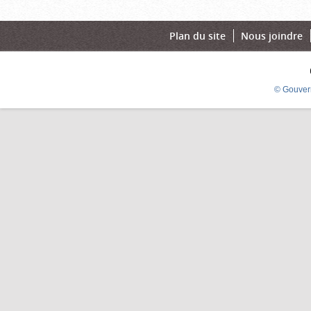
Plan du site
Nous joindre
© Gouver