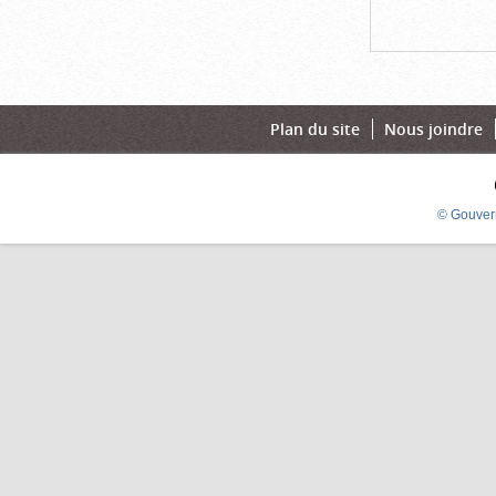
Plan du site
Nous joindre
© Gouver