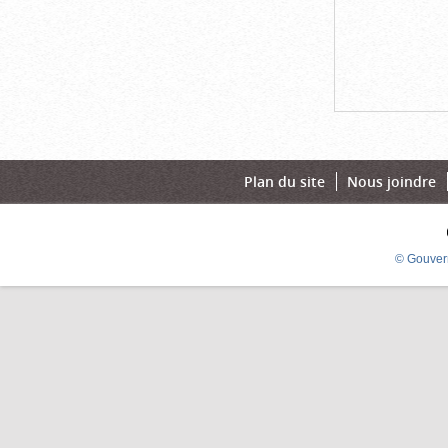
Plan du site
Nous joindre
© Gouver