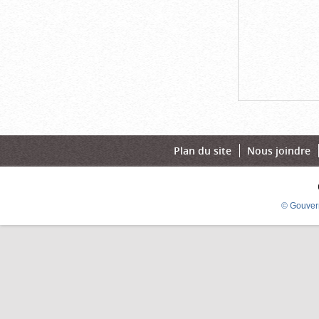
Plan du site
Nous joindre
© Gouver