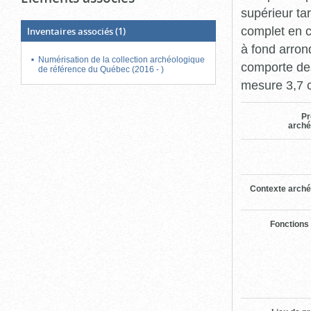
supérieur ta
complet en 
Inventaires associés
(1)
à fond arron
Numérisation de la collection archéologique
comporte des 
de référence du Québec (2016 - )
mesure 3,7 
Pr
arché
Contexte arché
Fonctions