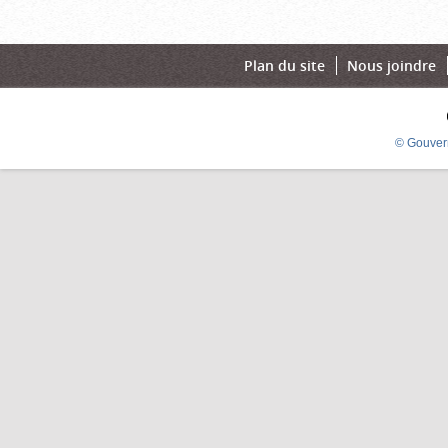
Plan du site
Nous joindre
© Gouver