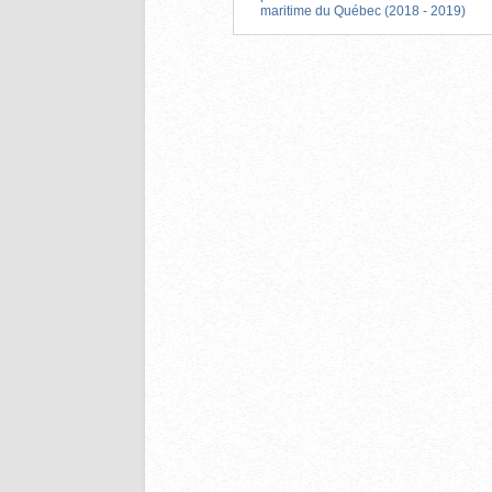
maritime du Québec (2018 - 2019)