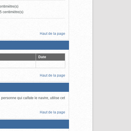
centimètre(s)
5 centimètre(s)
Haut de la page
Date
Haut de la page
 personne qui calfate le navire, utilise cet
Haut de la page