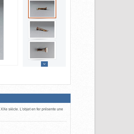
u XXe siècle. L'objet en fer présente une