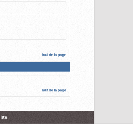
Haut de la page
Haut de la page
lité