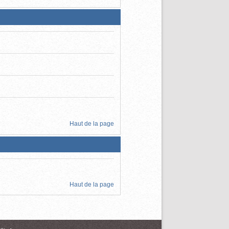
Haut de la page
Haut de la page