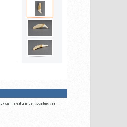
La canine est une dent pointue, très