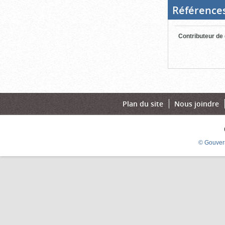
Référence
Contributeur de
Plan du site
Nous joindre
© Gouver