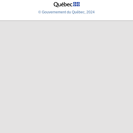
© Gouvernement du Québec, 2024