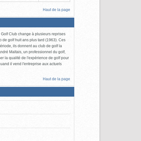
Haut de la page
Golf Club change à plusieurs reprises
 de golf huit ans plus tard (1963). Ces
iode, ils donnent au club de golf la
ndré Maltais, un professionnel du golf,
r la qualité de l'expérience de golf pour
uand il vend l'entreprise aux actuels
Haut de la page