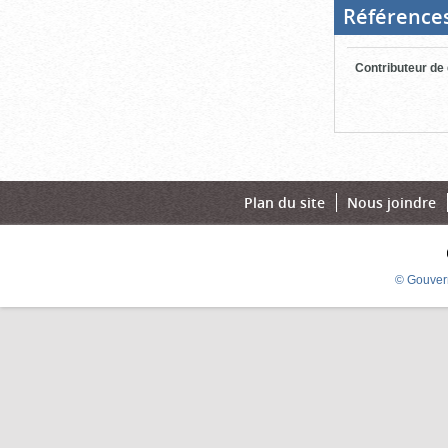
Référence
Contributeur de
Plan du site
Nous joindre
© Gouver