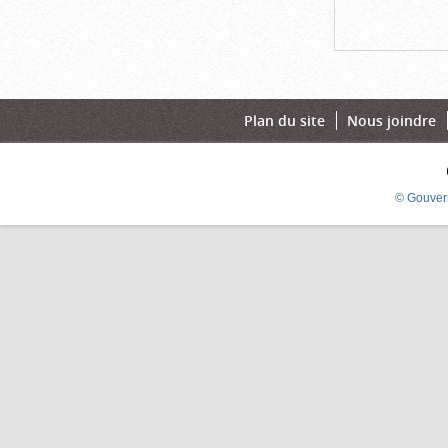
Plan du site
Nous joindre
© Gouver