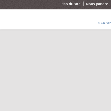
Plan du site
Nous joindre
© Gouver