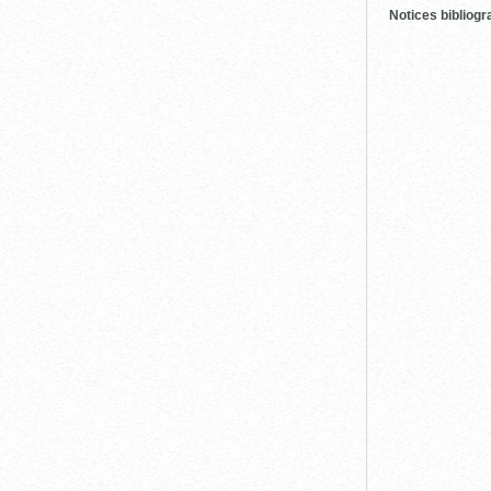
Notices bibliog