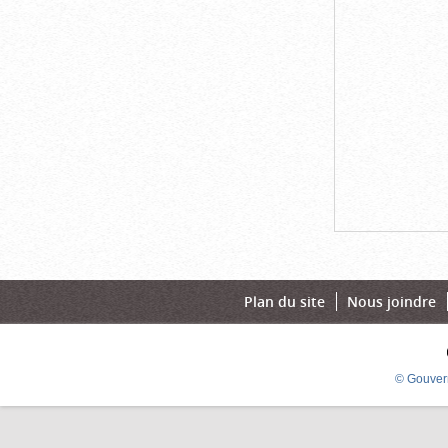
Plan du site
Nous joindre
© Gouver