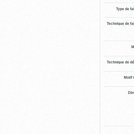
Type de fa
Technique de fa
M
Technique de dé
Motif 
Di