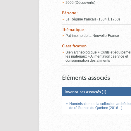
2005 (Découverte)
Période
:
Le Régime français (1534 à 1760)
Thématique
:
Patrimoine de la Nouvelle-France
Classification
:
Bien archéologique > Outils et équipeme
les matériaux > Alimentation : service et
consommation des aliments
Éléments associés
Inventaires associés
(1)
Numérisation de la collection archéol
de référence du Québec (2016 - )