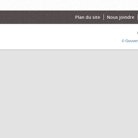
Plan du site
Nous joindre
© Gouver