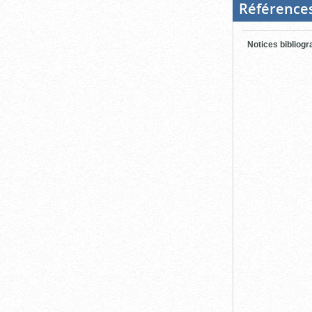
Référence
Notices bibliog