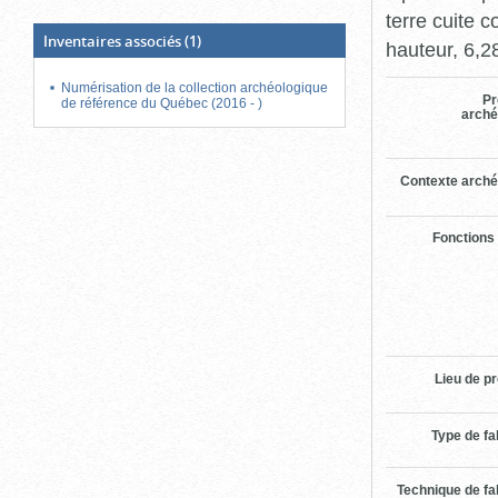
terre cuite 
Inventaires associés
(1)
hauteur, 6,2
Numérisation de la collection archéologique
Pr
de référence du Québec (2016 - )
arché
Contexte arché
Fonctions
Lieu de p
Type de fa
Technique de fa