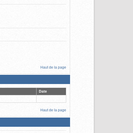
Haut de la page
Date
Haut de la page