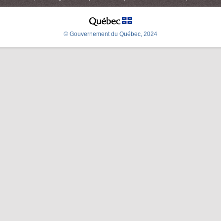
© Gouvernement du Québec, 2024