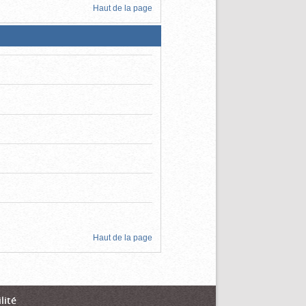
Haut de la page
Haut de la page
lité