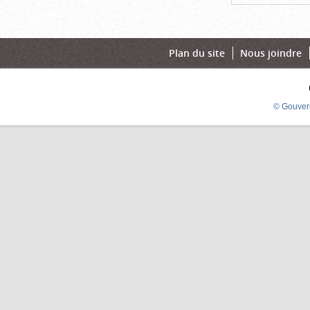
Plan du site
Nous joindre
© Gouver