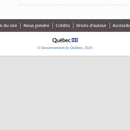
n du site
Nous joindre
Crédits
Droits d'auteur
Accessibi
© Gouvernement du Québec, 2024