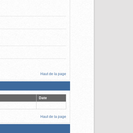
Haut de la page
Date
Haut de la page