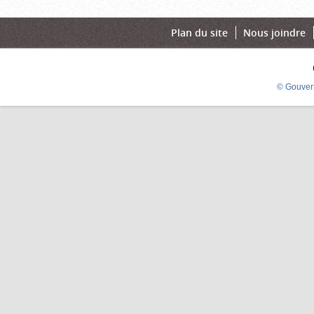
Plan du site
Nous joindre
© Gouver