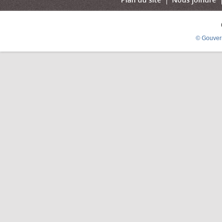
© Gouver