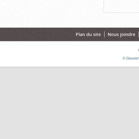
Plan du site
Nous joindre
© Gouver