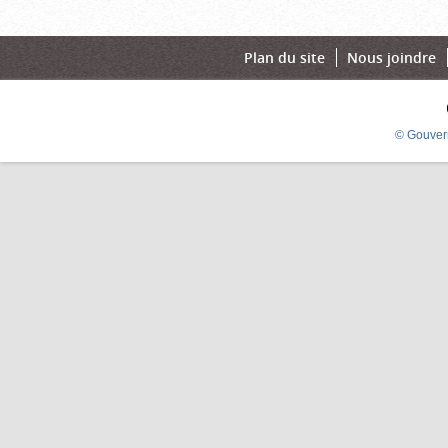
Plan du site
Nous joindre
© Gouver