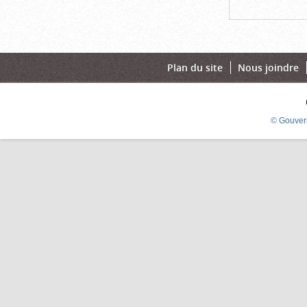
Plan du site
Nous joindre
© Gouver