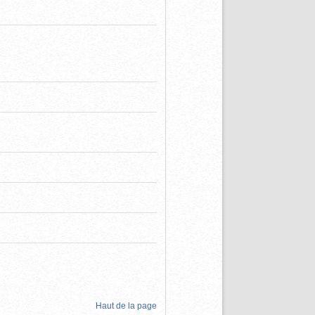
Haut de la page