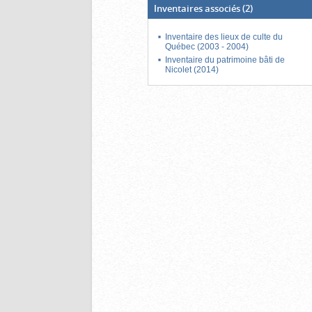
Inventaires associés
(2)
Inventaire des lieux de culte du
Québec (2003 - 2004)
Inventaire du patrimoine bâti de
Nicolet (2014)