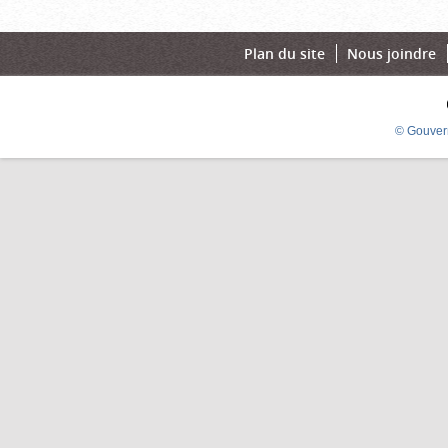
Plan du site
Nous joindre
© Gouver