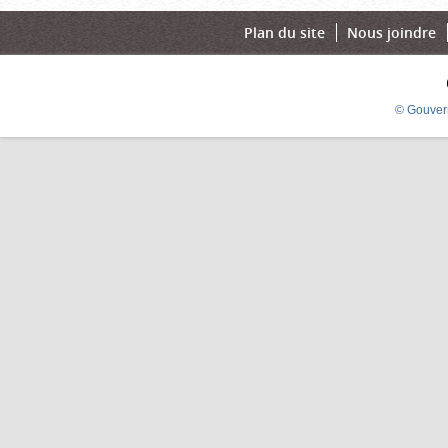
Plan du site
Nous joindre
© Gouver