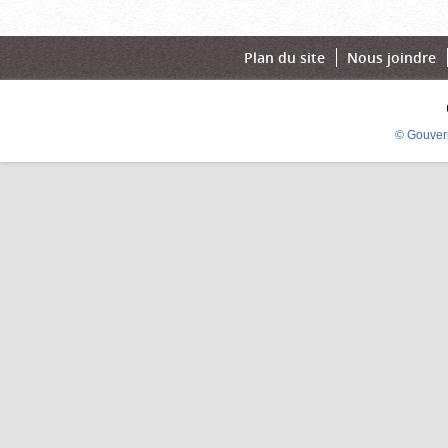
Plan du site
Nous joindre
© Gouver