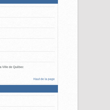
la Ville de Québec
Haut de la page