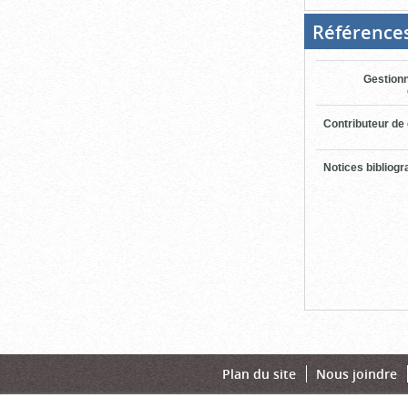
Référence
Gestionn
Contributeur de
Notices bibliog
Plan du site
Nous joindre